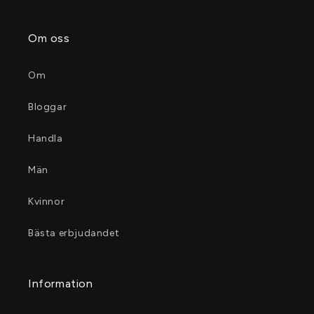
Om oss
Om
Bloggar
Handla
Män
Kvinnor
Bästa erbjudandet
Information