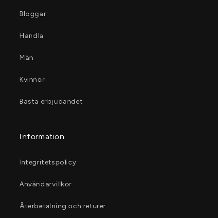
Bloggar
Handla
Män
Kvinnor
Bästa erbjudandet
Information
Integritetspolicy
Användarvillkor
Återbetalning och returer