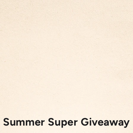
Summer Super Giveaway