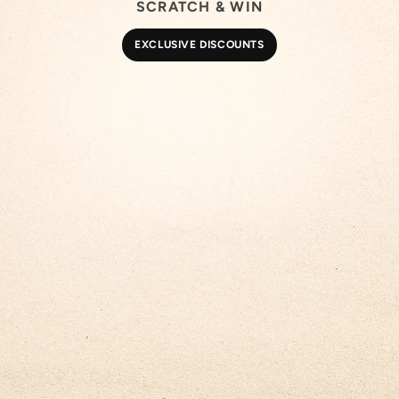
SCRATCH & WIN
EXCLUSIVE DISCOUNTS