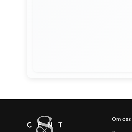
Om oss