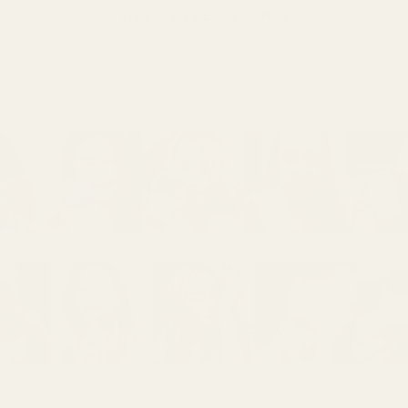
VISA FLER RECENSIONER