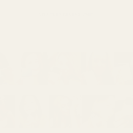
VISA FLER RECENSIONER