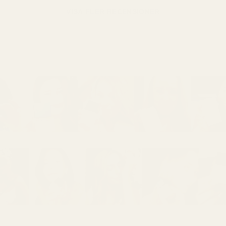
VISA FLER RECENSIONER