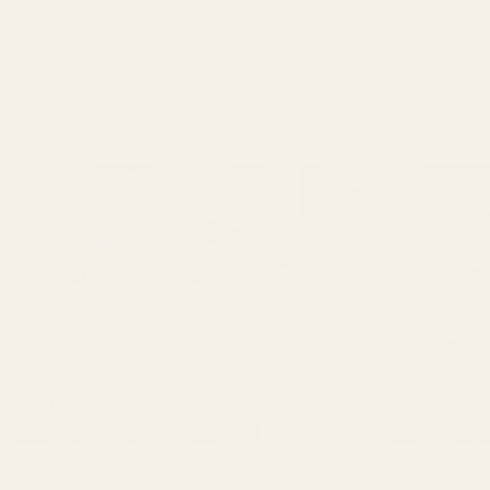
VISA FLER RECENSIONER