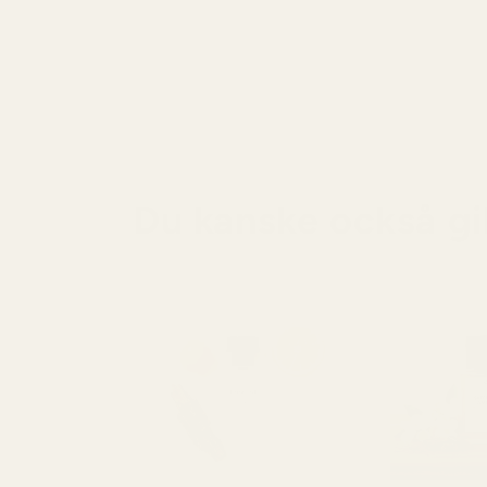
Du kanske också gil