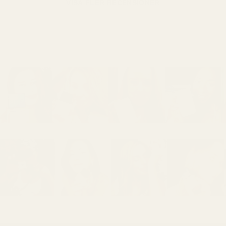
VISA FLER RECENSIONER