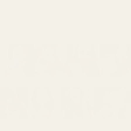
VISA FLER RECENSIONER