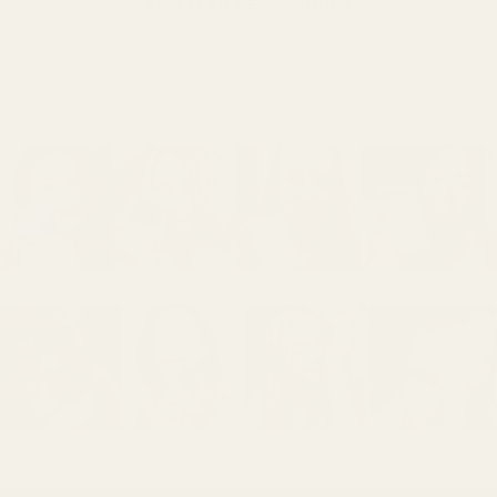
VISA FLER RECENSIONER