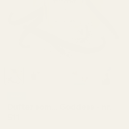
Sexet
Dufter som... Goddess - nr.
511