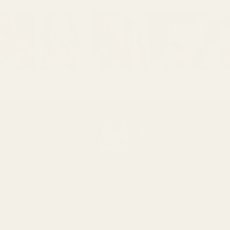
Om oss
Hvis