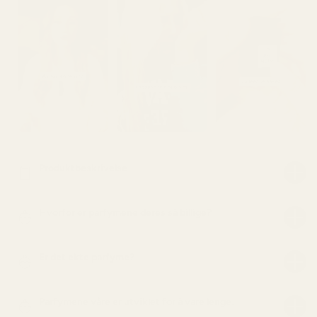
Produktbeskrivelse
Hvorfor er parfymene deres så billige?
Er det ekte parfyme?
Parfymene våre er utviklet for å vare lenge.