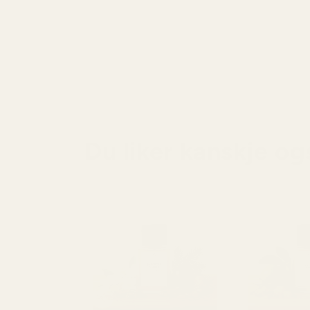
Du liker kanskje og