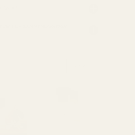
parfyme?
ELSE FOR SAMMENLIGNENDE
Vis alle