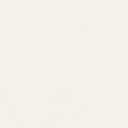
parfyme?
ELSE FOR SAMMENLIGNENDE
Vis alle