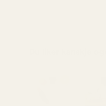
Du liker kanskje og