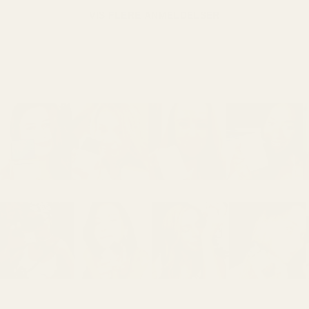
VIS FLERE ANMELDELSER