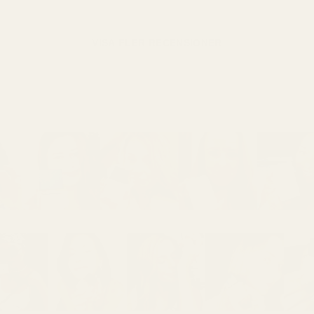
VISA FLER RECENSIONER