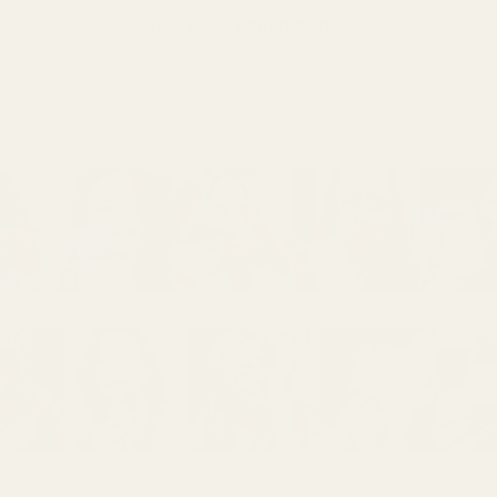
VISA FLER RECENSIONER