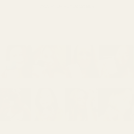
VISA FLER RECENSIONER