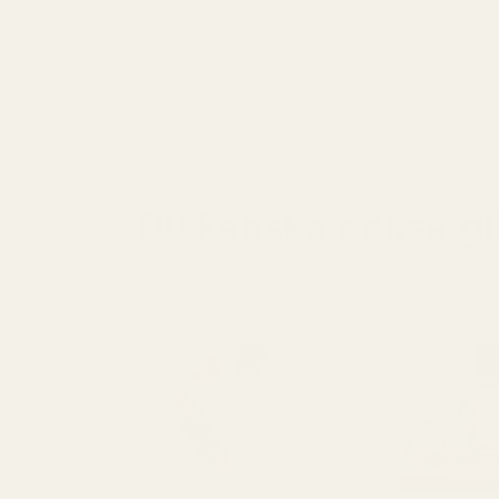
Du kanske också gil