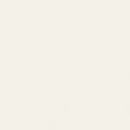
Du liker kanskje og