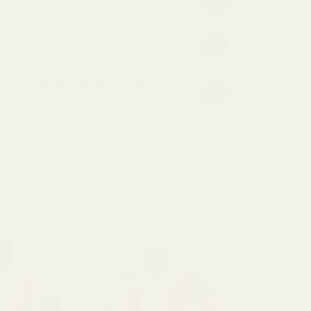
parfyme?
ELSE FOR SAMMENLIGNENDE
Vis alle