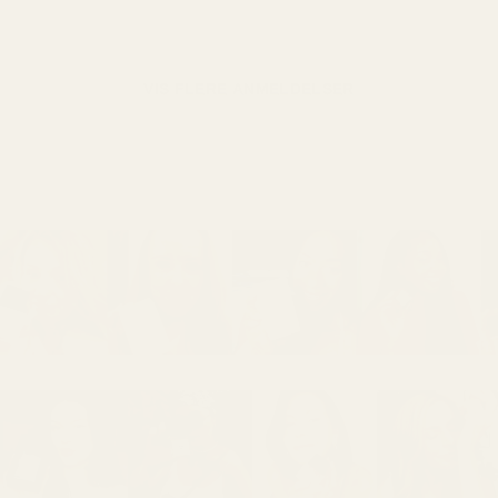
VIS FLERE ANMELDELSER