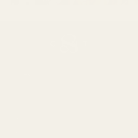
Om oss
Hvis
Blogger
Handling
Menn