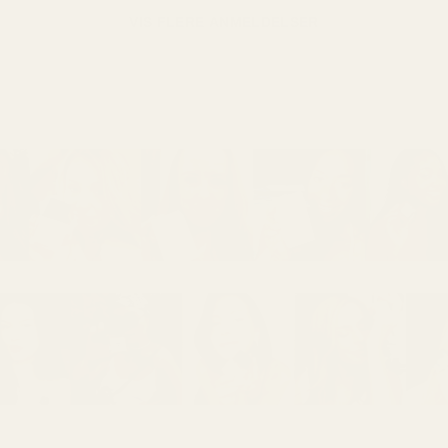
VIS FLERE ANMELDELSER