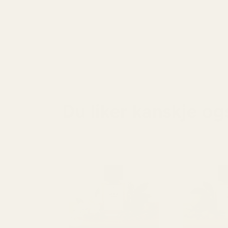
Du liker kanskje og