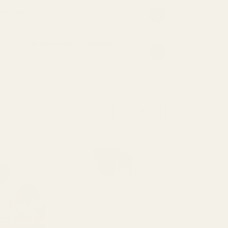
parfyme?
ELSE FOR SAMMENLIGNENDE
Vis alle