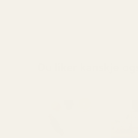
Du liker kanskje og