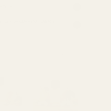
parfyme?
ELSE FOR SAMMENLIGNENDE
Vis alle