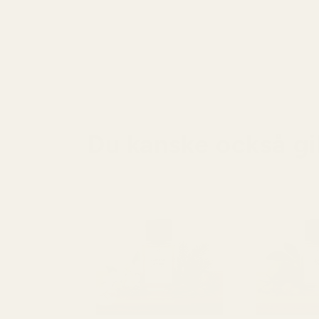
Du kanske också gil