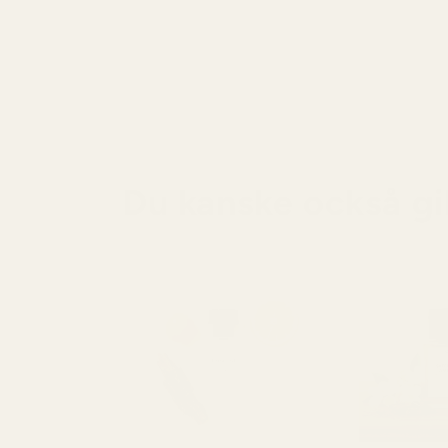
Du kanske också gil