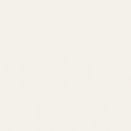
VISA FLER RECENSIONER