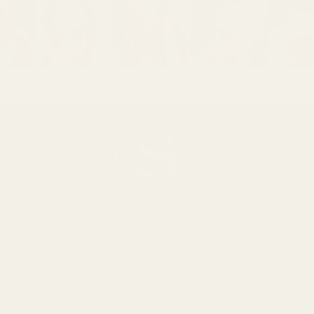
Om oss
Om
Bloggar