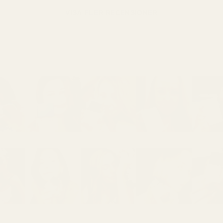
VISA FLER RECENSIONER