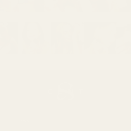
Om oss