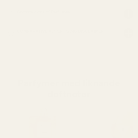
Compositions of Perfumes
COMPARATIVE ADVERTISING DISCLAIMER
Parfymer med liknande
doftnoter